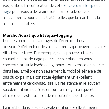
vos jambes. L'incorporation de cet
exercice dans le spa de
nage
peut vous aider à améliorer l'amplitude de vos
mouvements pour des activités telles que la marche et la
montée d'escaliers.
Marche Aquatique Et Aqua-Jogging
L'un des principaux avantages de l'exercice dans l'eau est la
possibilité d'effectuer des mouvements qui peuvent s'avérer
difficiles sur terre. Par exemple, vous pouvez utiliser le
courant du spa de nage pour courir sur place, en vous
concentrant sur la levée des genoux. Cet exercice de course
dans l'eau améliore non seulement la mobilité générale du
bas du corps, mais constitue également un excellent
entraînement cardiovasculaire. La résistance et le soutien
supplémentaires de l'eau en font un moyen unique et
efficace de rester actif et de renforcer le bas du corps.
La marche dans l'eau est également un excellent moyen