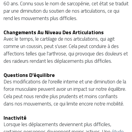
60 ans. Connu sous le nom de sarcopénie, cet état se traduit
par une diminution du soutien de nos articulations, ce qui
rend les mouvements plus difficiles.
Changements Au Niveau Des Articulations
Avec le temps, le cartilage de nos articulations, qui agit
comme un coussin, peut s'user. Cela peut conduire à des
affections telles que l'arthrose, qui provoque des douleurs et
des raideurs rendant les déplacements plus difficiles.
Questions D'équilibre
Des modifications de l'oreille interne et une diminution de la
force musculaire peuvent avoir un impact sur notre équilibre.
Cela peut nous rendre plus prudents et moins confiants
dans nos mouvements, ce qui limite encore notre mobilité.
Inactivité
Lorsque les déplacements deviennent plus difficiles,
certaines personnes deviennent moins actives. Une
étude