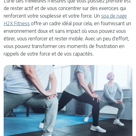
L'une des meilleures mesures que vous puissiez prendre est
de rester actif et de vous concentrer sur des exercices qui
renforcent votre souplesse et votre force. Un
spa de nage
H2X Fitness
offre un cadre idéal pour cela, en fournissant un
environnement doux et sans impact où vous pouvez vous
étirer, vous renforcer et rester mobile. Avec un peu d'effort,
vous pouvez transformer ces moments de frustration en
rappels de votre force et de vos capacités.