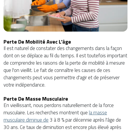
Perte De Mobilité Avec L'âge
Il est naturel de constater des changements dans la façon
dont on se déplace au fil du temps. Il est toutefois important
de comprendre les raisons de la perte de mobilité à mesure
que l'on vieillit. Le fait de connaître les causes de ces
changements peut vous permettre d'agir et de préserver
votre indépendance.
Perte De Masse Musculaire
En vieillissant, nous perdons naturellement de la force
musculaire. Les recherches montrent que
la masse
musculaire diminue de
3 à 8 % par décennie après l'âge de
30 ans. Ce taux de diminution est encore plus élevé après