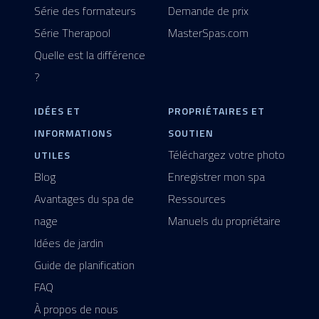
Série des formateurs
Demande de prix
Série Therapool
MasterSpas.com
Quelle est la différence
?
IDÉES ET
PROPRIÉTAIRES ET
INFORMATIONS
SOUTIEN
Téléchargez votre photo
UTILES
Blog
Enregistrer mon spa
Avantages du spa de
Ressources
nage
Manuels du propriétaire
Idées de jardin
Guide de planification
FAQ
À propos de nous