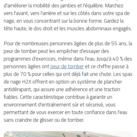
d'améliorer la mobilité des jambes et l'équilibre. Marchez
vers l'avant, vers l'arrière et sur les côtés dans votre spa de
nage, en vous concentrant sur la bonne forme. Gardez la
tête haute, le dos droit et les muscles abdominaux engagés.
Pour de nombreuses personnes âgées de plus de 55 ans, la
peur de tomber peut les empêcher d'essayer des
programmes d'exercices, même dans l'eau. Jusqu'à 40 % des
personnes âgées ont
peur de tomber
et ce chiffre passe à
plus de 70 % pour celles qui ont déjà fait une chute. Les spas
de nage H2X offrent en option un système de plancher
antidérapant, qui assure une adhérence et une traction
fiables. Cette caractéristique contribue à garantir un
environnement d'entraînement sûr et sécurisé, vous
permettant de vous exercer en toute confiance dans l'eau
sans craindre de glisser ou de tomber.