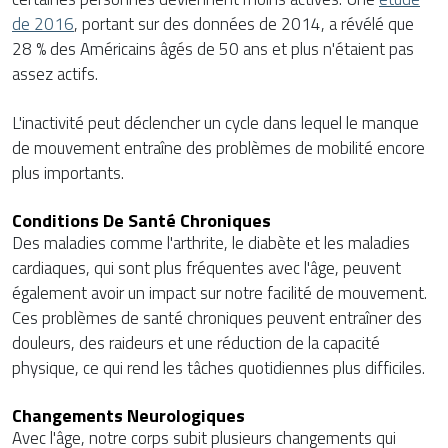
de 2016
, portant sur des données de 2014, a révélé que
28 % des Américains âgés de 50 ans et plus n'étaient pas
assez actifs.
L'inactivité peut déclencher un cycle dans lequel le manque
de mouvement entraîne des problèmes de mobilité encore
plus importants.
Conditions De Santé Chroniques
Des maladies comme l'arthrite, le diabète et les maladies
cardiaques, qui sont plus fréquentes avec l'âge, peuvent
également avoir un impact sur notre facilité de mouvement.
Ces problèmes de santé chroniques peuvent entraîner des
douleurs, des raideurs et une réduction de la capacité
physique, ce qui rend les tâches quotidiennes plus difficiles.
Changements Neurologiques
Avec l'âge, notre corps subit plusieurs changements qui