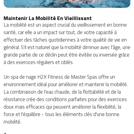
Maintenir La Mobilité En Vieillissant
La mobilité est un aspect crucial du vieillissement en bonne
santé, car elle a un impact sur tout, de votre capacité à
effectuer des tâches quotidiennes à votre qualité de vie en
général. S'il est naturel que la mobilité diminue avec l'âge, une
grande partie de ce déclin peut être évitée ou inversée grâce
à des exercices réguliers et ciblés.
Un spa de nage H2X Fitness de Master Spas offre un
environnement idéal pour améliorer et maintenir la mobilité.
La combinaison de l'eau chaude, de la flottabilité et de la
résistance crée des conditions parfaites pour des exercices
doux mais efficaces qui peuvent améliorer la flexibilité, la
force et l'équilibre - tous les éléments clés d'une bonne
mobilité.