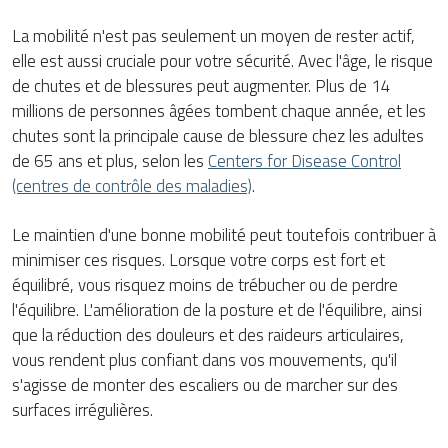
La mobilité n'est pas seulement un moyen de rester actif,
elle est aussi cruciale pour votre sécurité. Avec l'âge, le risque
de chutes et de blessures peut augmenter. Plus de 14
millions de personnes âgées tombent chaque année, et les
chutes sont la principale cause de blessure chez les adultes
de 65 ans et plus, selon les
Centers for Disease Control
(centres de contrôle des maladies)
.
Le maintien d'une bonne mobilité peut toutefois contribuer à
minimiser ces risques. Lorsque votre corps est fort et
équilibré, vous risquez moins de trébucher ou de perdre
l'équilibre. L'amélioration de la posture et de l'équilibre, ainsi
que la réduction des douleurs et des raideurs articulaires,
vous rendent plus confiant dans vos mouvements, qu'il
s'agisse de monter des escaliers ou de marcher sur des
surfaces irrégulières.