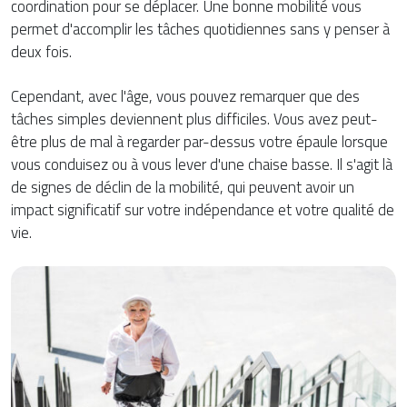
coordination pour se déplacer. Une bonne mobilité vous
permet d'accomplir les tâches quotidiennes sans y penser à
deux fois.
Cependant, avec l'âge, vous pouvez remarquer que des
tâches simples deviennent plus difficiles. Vous avez peut-
être plus de mal à regarder par-dessus votre épaule lorsque
vous conduisez ou à vous lever d'une chaise basse. Il s'agit là
de signes de déclin de la mobilité, qui peuvent avoir un
impact significatif sur votre indépendance et votre qualité de
vie.