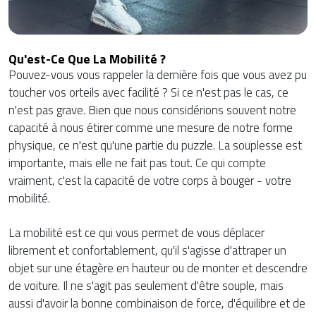
Qu'est-Ce Que La Mobilité ?
Pouvez-vous vous rappeler la dernière fois que vous avez pu
toucher vos orteils avec facilité ? Si ce n'est pas le cas, ce
n'est pas grave. Bien que nous considérions souvent notre
capacité à nous étirer comme une mesure de notre forme
physique, ce n'est qu'une partie du puzzle. La souplesse est
importante, mais elle ne fait pas tout. Ce qui compte
vraiment, c'est la capacité de votre corps à bouger - votre
mobilité.
La mobilité est ce qui vous permet de vous déplacer
librement et confortablement, qu'il s'agisse d'attraper un
objet sur une étagère en hauteur ou de monter et descendre
de voiture. Il ne s'agit pas seulement d'être souple, mais
aussi d'avoir la bonne combinaison de force, d'équilibre et de