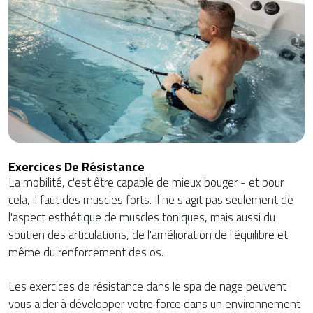
Exercices De Résistance
La mobilité, c'est être capable de mieux bouger - et pour
cela, il faut des muscles forts. Il ne s'agit pas seulement de
l'aspect esthétique de muscles toniques, mais aussi du
soutien des articulations, de l'amélioration de l'équilibre et
même du renforcement des os.
Les exercices de résistance dans le spa de nage peuvent
vous aider à développer votre force dans un environnement