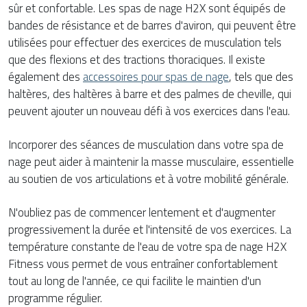
sûr et confortable. Les spas de nage H2X sont équipés de
bandes de résistance et de barres d'aviron, qui peuvent être
utilisées pour effectuer des exercices de musculation tels
que des flexions et des tractions thoraciques. Il existe
également des
accessoires pour spas de nage
, tels que des
haltères, des haltères à barre et des palmes de cheville, qui
peuvent ajouter un nouveau défi à vos exercices dans l'eau.
Incorporer des séances de musculation dans votre spa de
nage peut aider à maintenir la masse musculaire, essentielle
au soutien de vos articulations et à votre mobilité générale.
N'oubliez pas de commencer lentement et d'augmenter
progressivement la durée et l'intensité de vos exercices. La
température constante de l'eau de votre spa de nage H2X
Fitness vous permet de vous entraîner confortablement
tout au long de l'année, ce qui facilite le maintien d'un
programme régulier.