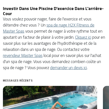
Investir Dans Une Piscine D'exercice Dans L'arrière-
Cour
Vous voulez pouvoir nager, faire de l'exercice et vous
détendre chez vous ? Un
spa de nage H2X Fitness de
Master Spas
vous permet de nager à votre rythme tout en
ajoutant un facteur de plaisir à votre jardin.
Cliquez ici
pour en
savoir plus sur les avantages de l'hydrothérapie et de la
relaxation dans un spa de nage. Ou contactez votre
revendeur Master Spas
local pour en savoir plus sur l'achat
d'un spa de nage. Vous vous demandez combien coûte un
spa de nage ? Vous pouvez
demander un devis ici
.
MESSAGES RÉCENTS