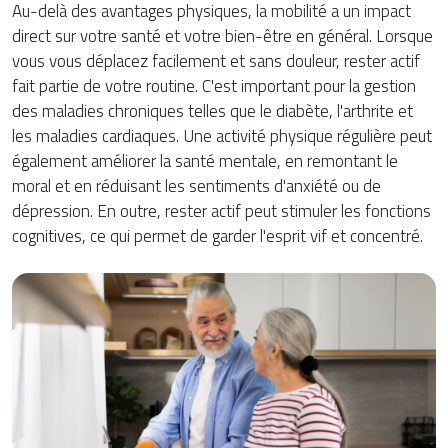
Au-delà des avantages physiques, la mobilité a un impact
direct sur votre santé et votre bien-être en général. Lorsque
vous vous déplacez facilement et sans douleur, rester actif
fait partie de votre routine. C'est important pour la gestion
des maladies chroniques telles que le diabète, l'arthrite et
les maladies cardiaques. Une activité physique régulière peut
également améliorer la santé mentale, en remontant le
moral et en réduisant les sentiments d'anxiété ou de
dépression. En outre, rester actif peut stimuler les fonctions
cognitives, ce qui permet de garder l'esprit vif et concentré.