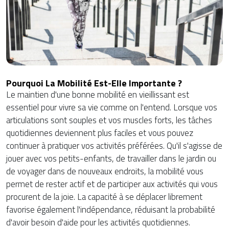
Pourquoi La Mobilité Est-Elle Importante ?
Le maintien d'une bonne mobilité en vieillissant est
essentiel pour vivre sa vie comme on l'entend. Lorsque vos
articulations sont souples et vos muscles forts, les tâches
quotidiennes deviennent plus faciles et vous pouvez
continuer à pratiquer vos activités préférées. Qu'il s'agisse de
jouer avec vos petits-enfants, de travailler dans le jardin ou
de voyager dans de nouveaux endroits, la mobilité vous
permet de rester actif et de participer aux activités qui vous
procurent de la joie. La capacité à se déplacer librement
favorise également l'indépendance, réduisant la probabilité
d'avoir besoin d'aide pour les activités quotidiennes.