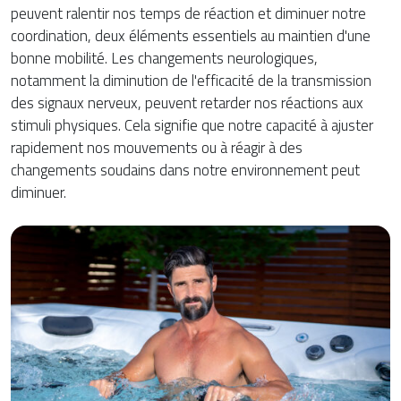
peuvent ralentir nos temps de réaction et diminuer notre
coordination, deux éléments essentiels au maintien d'une
bonne mobilité. Les changements neurologiques,
notamment la diminution de l'efficacité de la transmission
des signaux nerveux, peuvent retarder nos réactions aux
stimuli physiques. Cela signifie que notre capacité à ajuster
rapidement nos mouvements ou à réagir à des
changements soudains dans notre environnement peut
diminuer.