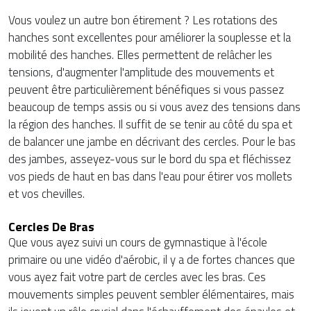
Vous voulez un autre bon étirement ? Les rotations des
hanches sont excellentes pour améliorer la souplesse et la
mobilité des hanches. Elles permettent de relâcher les
tensions, d'augmenter l'amplitude des mouvements et
peuvent être particulièrement bénéfiques si vous passez
beaucoup de temps assis ou si vous avez des tensions dans
la région des hanches. Il suffit de se tenir au côté du spa et
de balancer une jambe en décrivant des cercles. Pour le bas
des jambes, asseyez-vous sur le bord du spa et fléchissez
vos pieds de haut en bas dans l'eau pour étirer vos mollets
et vos chevilles.
Cercles De Bras
Que vous ayez suivi un cours de gymnastique à l'école
primaire ou une vidéo d'aérobic, il y a de fortes chances que
vous ayez fait votre part de cercles avec les bras. Ces
mouvements simples peuvent sembler élémentaires, mais