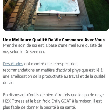
Une Meilleure Qualité De Vie Commence Avec Vous
Prendre soin de soi est la base d'une meilleure qualité de
vie, selon le Dr Seeman.
Des études
ont montré que le respect des
recommandations en matière d'activité physique est lié à
une amélioration de la productivité au travail et de la qualité
de vie.
En disposant d'outils de bien-être tels que le spa de nage
H2X Fitness et le bain froid Chilly GOAT à la maison, il est
plus facile de donner la priorité à sa santé.