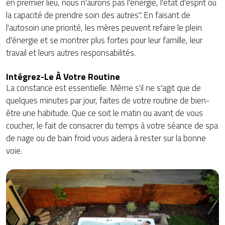
en premier lieu, nous n'aurons pas l'énergie, l'état d'esprit ou
la capacité de prendre soin des autres". En faisant de
l'autosoin une priorité, les mères peuvent refaire le plein
d'énergie et se montrer plus fortes pour leur famille, leur
travail et leurs autres responsabilités.
Intégrez-Le À Votre Routine
La constance est essentielle. Même s'il ne s'agit que de
quelques minutes par jour, faites de votre routine de bien-
être une habitude. Que ce soit le matin ou avant de vous
coucher, le fait de consacrer du temps à votre séance de spa
de nage ou de bain froid vous aidera à rester sur la bonne
voie.