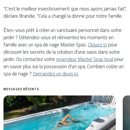
"C'est le meilleur investissement que nous ayons jamais fait",
déclare Brandie. "Cela a changé la donne pour notre famille.
Êtes-vous prêt à créer un sanctuaire personnel dans votre
jardin ? Détendez-vous et réinventez les moments en
famille avec un spa de nage Master Spas.
Cliquez ici
pour
découvrir les secrets de la création d'une oasis dans votre
jardin. Ou contactez votre
revendeur Master Spas local
pour
en savoir plus sur la possession d'un spa. Combien coûte un
spa de nage ?
Demandez un devis ici
.
MESSAGES RÉCENTS