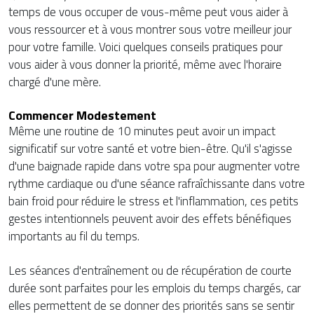
temps de vous occuper de vous-même peut vous aider à
vous ressourcer et à vous montrer sous votre meilleur jour
pour votre famille. Voici quelques conseils pratiques pour
vous aider à vous donner la priorité, même avec l'horaire
chargé d'une mère.
Commencer Modestement
Même une routine de 10 minutes peut avoir un impact
significatif sur votre santé et votre bien-être. Qu'il s'agisse
d'une baignade rapide dans votre spa pour augmenter votre
rythme cardiaque ou d'une séance rafraîchissante dans votre
bain froid pour réduire le stress et l'inflammation, ces petits
gestes intentionnels peuvent avoir des effets bénéfiques
importants au fil du temps.
Les séances d'entraînement ou de récupération de courte
durée sont parfaites pour les emplois du temps chargés, car
elles permettent de se donner des priorités sans se sentir