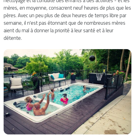
nettoyage et la conduite des enfants à des activités - et les
mères, en moyenne, consacrent neuf heures de plus que les
pères. Avec un peu plus de deux heures de temps libre par
semaine, il n'est pas étonnant que de nombreuses mères
aient du mal à donner la priorité à leur santé et à leur
détente.