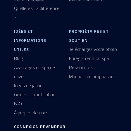
Quelle est la différence
?
IDÉES ET
PROPRIÉTAIRES ET
INFORMATIONS
SOUTIEN
Téléchargez votre photo
UTILES
Blog
Enregistrer mon spa
Avantages du spa de
Ressources
nage
Manuels du propriétaire
Idées de jardin
Guide de planification
FAQ
À propos de nous
CONNEXION REVENDEUR