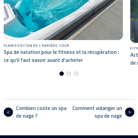
PLANIFICATION DE L'ARRIÈRE-COUR
FIT
Spa de natation pour le fitness et la récupération :
Act
ce qu'il faut savoir avant d'acheter
de 
Combien coûte un spa
Comment vidanger un
de nage ?
spa de nage