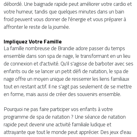
débordé. Une baignade rapide peut améliorer votre cardio et
votre humeur, tandis que quelques minutes dans un bain
froid peuvent vous donner de l'énergie et vous préparer à
affronter le reste de la journée.
Impliquez Votre Famille
La famille nombreuse de Brandie adore passer du temps
ensemble dans son spa de nage, le transformant en un lieu
de connexion et d'activité. Qu'il s'agisse de barboter avec ses
enfants ou de se lancer un petit défi de natation, le spa de
nage offre un moyen unique de resserrer les liens familiaux
tout en restant actif. Il ne s'agit pas seulement de se mettre
en forme, mais aussi de créer des souvenirs ensemble.
Pourquoi ne pas faire participer vos enfants à votre
programme de spa de natation ? Une séance de natation
rapide peut devenir une activité familiale ludique et
attrayante que tout le monde peut apprécier. Des jeux d'eau