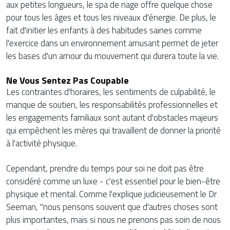
aux petites longueurs, le spa de nage offre quelque chose
pour tous les âges et tous les niveaux d'énergie. De plus, le
fait d'initier les enfants à des habitudes saines comme
l'exercice dans un environnement amusant permet de jeter
les bases d'un amour du mouvement qui durera toute la vie.
Ne Vous Sentez Pas Coupable
Les contraintes d'horaires, les sentiments de culpabilité, le
manque de soutien, les responsabilités professionnelles et
les engagements familiaux sont autant d'obstacles majeurs
qui empêchent les mères qui travaillent de donner la priorité
à l'activité physique.
Cependant, prendre du temps pour soi ne doit pas être
considéré comme un luxe - c'est essentiel pour le bien-être
physique et mental. Comme l'explique judicieusement le Dr
Seeman, "nous pensons souvent que d'autres choses sont
plus importantes, mais si nous ne prenons pas soin de nous