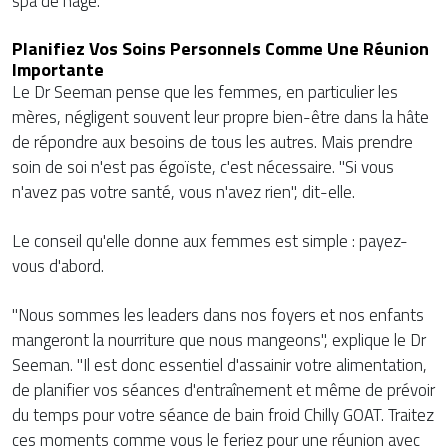
spa de nage.
Planifiez Vos Soins Personnels Comme Une Réunion
Importante
Le Dr Seeman pense que les femmes, en particulier les
mères, négligent souvent leur propre bien-être dans la hâte
de répondre aux besoins de tous les autres. Mais prendre
soin de soi n'est pas égoïste, c'est nécessaire. "Si vous
n'avez pas votre santé, vous n'avez rien", dit-elle.
Le conseil qu'elle donne aux femmes est simple : payez-
vous d'abord.
"Nous sommes les leaders dans nos foyers et nos enfants
mangeront la nourriture que nous mangeons", explique le Dr
Seeman. "Il est donc essentiel d'assainir votre alimentation,
de planifier vos séances d'entraînement et même de prévoir
du temps pour votre séance de bain froid Chilly GOAT. Traitez
ces moments comme vous le feriez pour une réunion avec