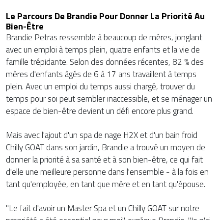
Le Parcours De Brandie Pour Donner La Priorité Au
Bien-Être
Brandie Petras ressemble à beaucoup de mères, jonglant
avec un emploi à temps plein, quatre enfants et la vie de
famille trépidante. Selon des données récentes, 82 % des
mères d'enfants âgés de 6 à 17 ans travaillent à temps
plein. Avec un emploi du temps aussi chargé, trouver du
temps pour soi peut sembler inaccessible, et se ménager un
espace de bien-être devient un défi encore plus grand.
Mais avec l'ajout d'un spa de nage H2X et d'un bain froid
Chilly GOAT dans son jardin, Brandie a trouvé un moyen de
donner la priorité à sa santé et à son bien-être, ce qui fait
d'elle une meilleure personne dans l'ensemble - à la fois en
tant qu'employée, en tant que mère et en tant qu'épouse.
"Le fait d'avoir un Master Spa et un Chilly GOAT sur notre