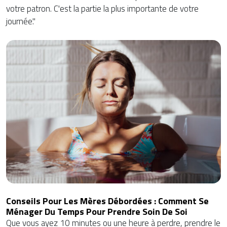
votre patron. C'est la partie la plus importante de votre
journée."
Conseils Pour Les Mères Débordées : Comment Se
Ménager Du Temps Pour Prendre Soin De Soi
Que vous ayez 10 minutes ou une heure à perdre, prendre le