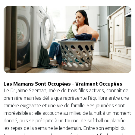
Les Mamans Sont Occupées - Vraiment Occupées
Le Dr Jaime Seeman, mère de trois filles actives, connaît de
première main les défis que représente l'équilibre entre une
carrière exigeante et une vie de famille. Ses journées sont
imprévisibles : elle accouche au milieu de la nuit à un moment
donné, puis se précipite à un tournoi de softball ou planifie
les repas de la semaine le lendemain. Entre son emploi du